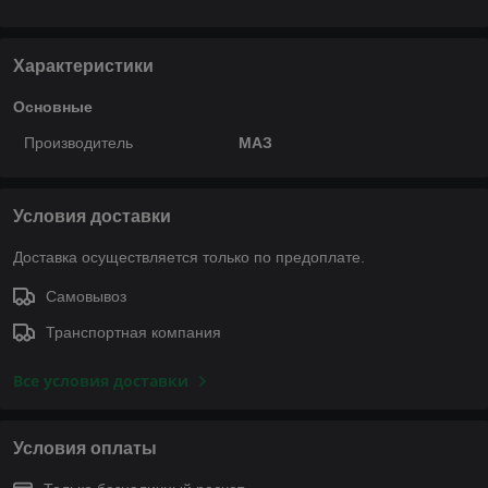
Характеристики
Основные
Производитель
МАЗ
Условия доставки
Доставка осуществляется только по предоплате.
Самовывоз
Транспортная компания
Все условия доставки
Условия оплаты