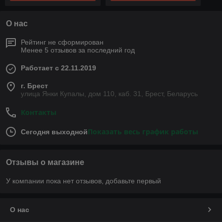
О нас
Рейтинг не сформирован
Менее 5 отзывов за последний год
Работает с 22.11.2019
г. Брест
улица Янки Купалы, дом 110, каб. 31, Брест, Беларусь
Контакты
Показать весь график работы
Сегодня выходной
Отзывы о магазине
У компании пока нет отзывов, добавьте первый
О нас