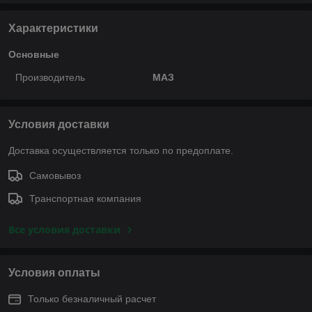
Характеристики
Основные
Производитель
МАЗ
Условия доставки
Доставка осуществляется только по предоплате.
Самовывоз
Транспортная компания
Все условия доставки
Условия оплаты
Только безналичный расчет