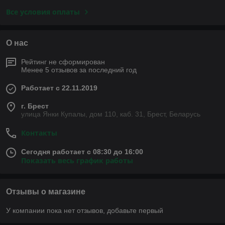
Все условия оплаты
О нас
Рейтинг не сформирован
Менее 5 отзывов за последний год
Работает с 22.11.2019
г. Брест
улица Янки Купалы, дом 110, каб. 31, Брест, Беларусь
Контакты
Сегодня работает с 08:30 до 16:00
Показать весь график работы
Отзывы о магазине
У компании пока нет отзывов, добавьте первый