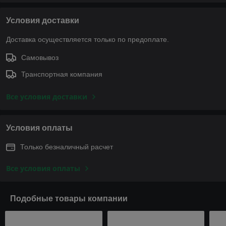
Условия доставки
Доставка осуществляется только по предоплате.
Самовывоз
Транспортная компания
Все условия доставки
Условия оплаты
Только безналичный расчет
Все условия оплаты
Подобные товары компании