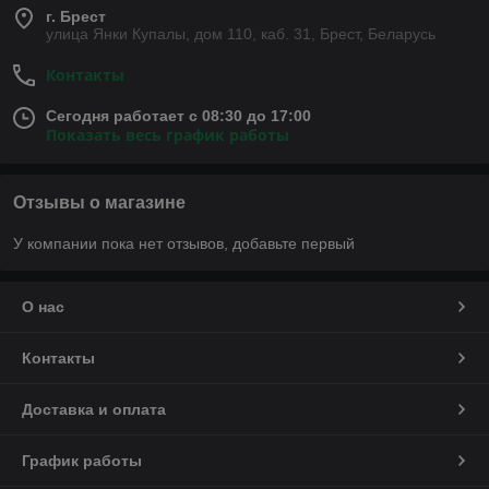
г. Брест
улица Янки Купалы, дом 110, каб. 31, Брест, Беларусь
Контакты
Сегодня работает с 08:30 до 17:00
Показать весь график работы
Отзывы о магазине
У компании пока нет отзывов, добавьте первый
О нас
Контакты
Доставка и оплата
График работы