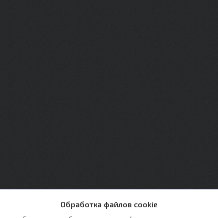
Обработка файлов cookie