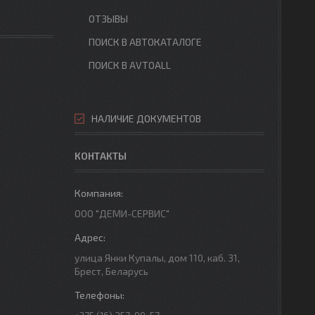
ОТЗЫВЫ
ПОИСК В АВТОКАТАЛОГЕ
ПОИСК В AVTOALL
НАЛИЧИЕ ДОКУМЕНТОВ
КОНТАКТЫ
ООО "ДЕМИ-СЕРВИС"
улица Янки Купалы, дом 110, каб. 31,
Брест, Беларусь