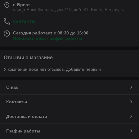
г. Брест
улица Янки Купалы, дом 110, каб. 31, Брест, Беларусь
Контакты
Сегодня работает с 08:30 до 16:00
Показать весь график работы
Отзывы о магазине
У компании пока нет отзывов, добавьте первый
О нас
Контакты
Доставка и оплата
График работы