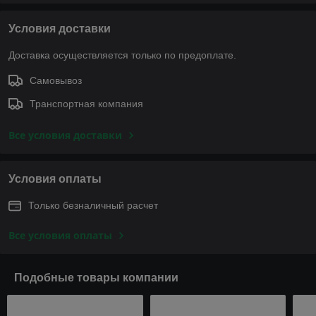
Условия доставки
Доставка осуществляется только по предоплате.
Самовывоз
Транспортная компания
Все условия доставки
Условия оплаты
Только безналичный расчет
Все условия оплаты
Подобные товары компании