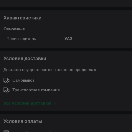
Характеристики
Основные
Производитель
УАЗ
Условия доставки
Доставка осуществляется только по предоплате.
Самовывоз
Транспортная компания
Все условия доставки
Условия оплаты