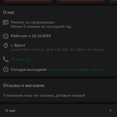
О нас
Рейтинг не сформирован
Менее 5 отзывов за последний год
Работает с 22.11.2019
г. Брест
улица Янки Купалы, дом 110, каб. 31, Брест, Беларусь
Контакты
Показать весь график работы
Сегодня выходной
Отзывы о магазине
У компании пока нет отзывов, добавьте первый
О нас