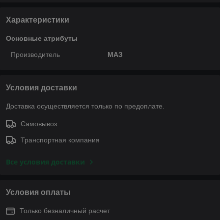
Характеристики
Основные атрибуты
Производитель
МАЗ
Условия доставки
Доставка осуществляется только по предоплате.
Самовывоз
Транспортная компания
Все условия доставки
Условия оплаты
Только безналичный расчет