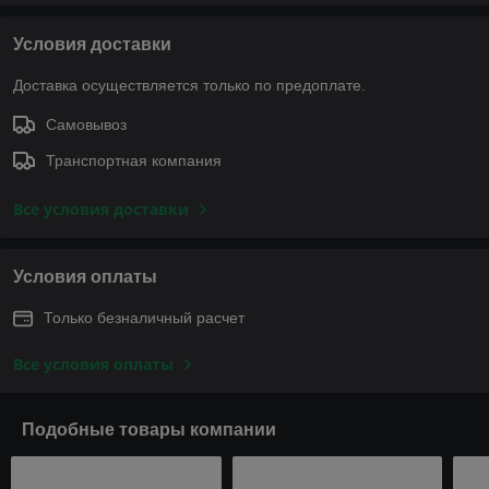
Условия доставки
Доставка осуществляется только по предоплате.
Самовывоз
Транспортная компания
Все условия доставки
Условия оплаты
Только безналичный расчет
Все условия оплаты
Подобные товары компании