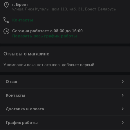
г. Брест
улица Янки Купалы, дом 110, каб. 31, Брест, Беларусь
Контакты
Сегодня работает с 08:30 до 16:00
Показать весь график работы
Отзывы о магазине
У компании пока нет отзывов, добавьте первый
О нас
Контакты
Доставка и оплата
График работы