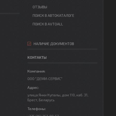
ОТЗЫВЫ
ПОИСК В АВТОКАТАЛОГЕ
ПОИСК В AVTOALL
НАЛИЧИЕ ДОКУМЕНТОВ
КОНТАКТЫ
ООО "ДЕМИ-СЕРВИС"
улица Янки Купалы, дом 110, каб. 31,
Брест, Беларусь