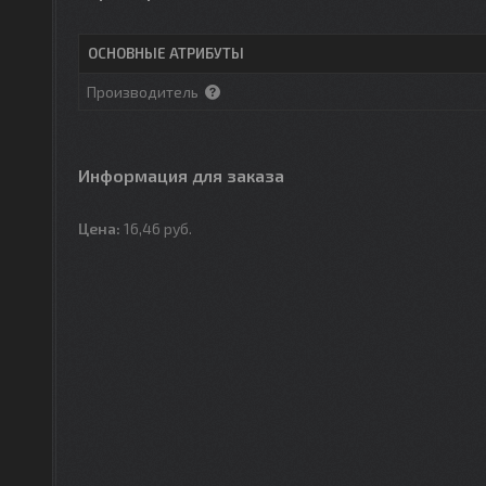
ОСНОВНЫЕ АТРИБУТЫ
Производитель
Информация для заказа
Цена:
16,46
руб.