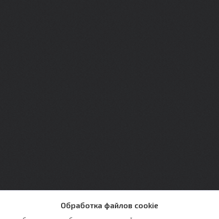
Обработка файлов cookie