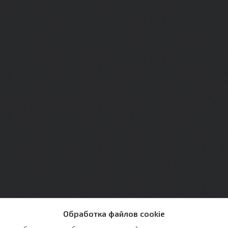
Обработка файлов cookie