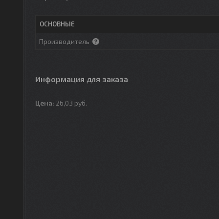
ОСНОВНЫЕ
Производитель
Информация для заказа
Цена:
26,03
руб.