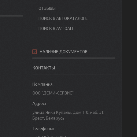
ОТЗЫВЫ
ПОИСК В АВТОКАТАЛОГЕ
ПОИСК В AVTOALL
НАЛИЧИЕ ДОКУМЕНТОВ
КОНТАКТЫ
ООО "ДЕМИ-СЕРВИС"
улица Янки Купалы, дом 110, каб. 31,
Брест, Беларусь