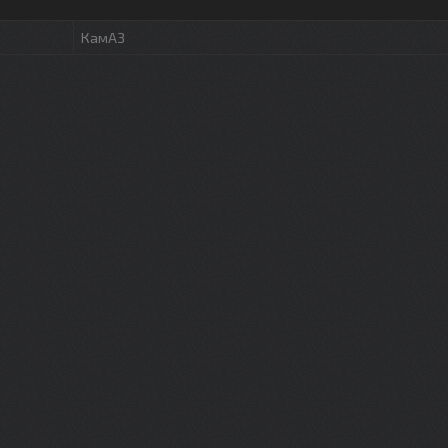
КамАЗ