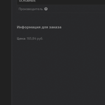
ОСНОВНЫЕ
Производитель
Информация для заказа
Цена:
165,84
руб.