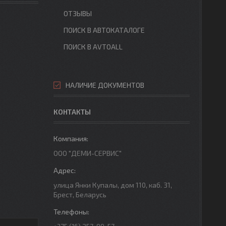
ОТЗЫВЫ
ПОИСК В АВТОКАТАЛОГЕ
ПОИСК В AVTOALL
НАЛИЧИЕ ДОКУМЕНТОВ
КОНТАКТЫ
ООО "ДЕМИ-СЕРВИС"
улица Янки Купалы, дом 110, каб. 31,
Брест, Беларусь