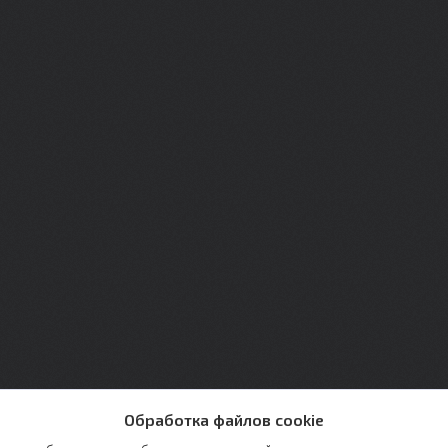
Обработка файлов cookie