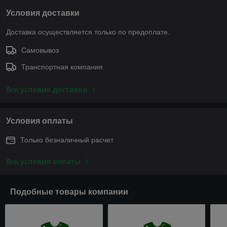
Условия доставки
Доставка осуществляется только по предоплате.
Самовывоз
Транспортная компания
Все условия доставки
Условия оплаты
Только безналичный расчет
Все условия оплаты
Подобные товары компании