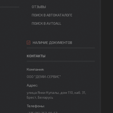
ОТЗЫВЫ
ПОИСК В АВТОКАТАЛОГЕ
ПОИСК В AVTOALL
НАЛИЧИЕ ДОКУМЕНТОВ
КОНТАКТЫ
ООО "ДЕМИ-СЕРВИС"
улица Янки Купалы, дом 110, каб. 31,
Брест, Беларусь