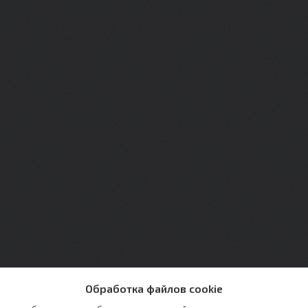
Обработка файлов cookie