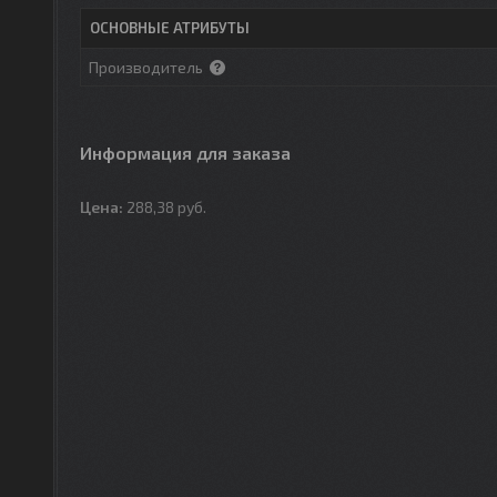
ОСНОВНЫЕ АТРИБУТЫ
Производитель
Информация для заказа
Цена:
288,38
руб.