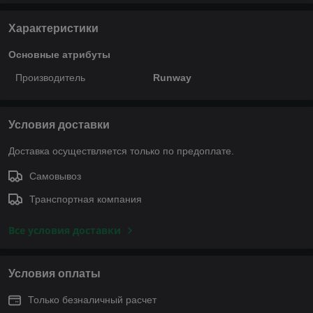
Характеристики
Основные атрибуты
Производитель
Runway
Условия доставки
Доставка осуществляется только по предоплате.
Самовывоз
Транспортная компания
Все условия доставки
Условия оплаты
Только безналичный расчет