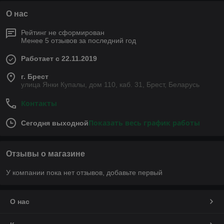
О нас
Рейтинг не сформирован
Менее 5 отзывов за последний год
Работает с 22.11.2019
г. Брест
улица Янки Купалы, дом 110, каб. 31, Брест, Беларусь
Контакты
Показать весь график работы
Сегодня выходной
Отзывы о магазине
У компании пока нет отзывов, добавьте первый
О нас