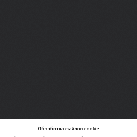
Обработка файлов cookie