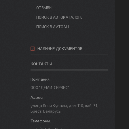
ОТЗЫВЫ
ПОИСК В АВТОКАТАЛОГЕ
ПОИСК В AVTOALL
НАЛИЧИЕ ДОКУМЕНТОВ
КОНТАКТЫ
ООО "ДЕМИ-СЕРВИС"
улица Янки Купалы, дом 110, каб. 31,
Брест, Беларусь