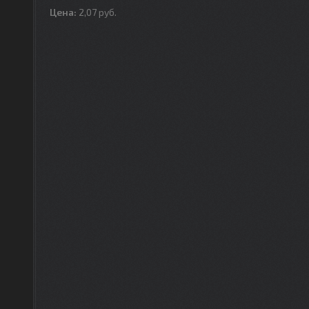
Цена:
2,07
руб.