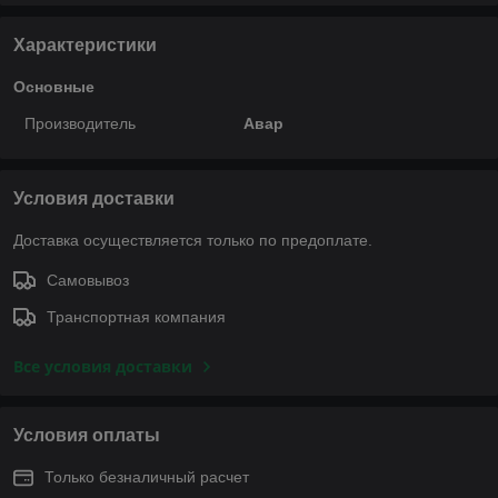
Характеристики
Основные
Производитель
Авар
Условия доставки
Доставка осуществляется только по предоплате.
Самовывоз
Транспортная компания
Все условия доставки
Условия оплаты
Только безналичный расчет