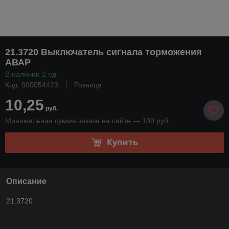
21.3720 Выключатель сигнала торможения
АВАР
В наличии 2 ед.
Код: 000054423
Розница
10,25
руб.
Минимальная сумма заказа на сайте — 100 руб.
Купить
Описание
21.3720