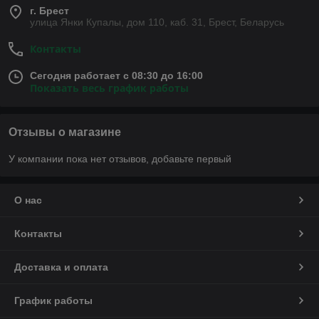
г. Брест
улица Янки Купалы, дом 110, каб. 31, Брест, Беларусь
Контакты
Сегодня работает с 08:30 до 16:00
Показать весь график работы
Отзывы о магазине
У компании пока нет отзывов, добавьте первый
О нас
Контакты
Доставка и оплата
График работы