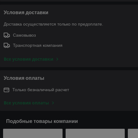
Условия доставки
Доставка осуществляется только по предоплате.
Самовывоз
Транспортная компания
Все условия доставки
Условия оплаты
Только безналичный расчет
Все условия оплаты
Подобные товары компании