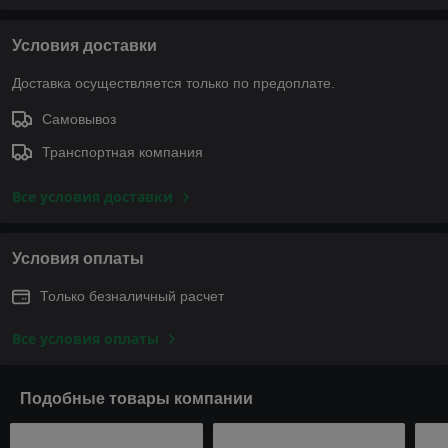
Условия доставки
Доставка осуществляется только по предоплате.
Самовывоз
Транспортная компания
Все условия доставки
Условия оплаты
Только безналичный расчет
Все условия оплаты
Подобные товары компании