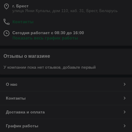
г. Брест
улица Янки Купалы, дом 110, каб. 31, Брест, Беларусь
Контакты
Сегодня работает с 08:30 до 16:00
Показать весь график работы
Отзывы о магазине
У компании пока нет отзывов, добавьте первый
О нас
Контакты
Доставка и оплата
График работы