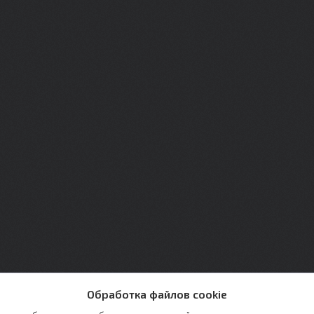
Обработка файлов cookie