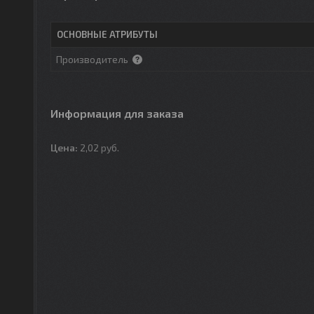
ОСНОВНЫЕ АТРИБУТЫ
Производитель
Информация для заказа
Цена:
2,02
руб.