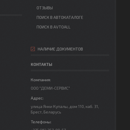
ОТЗЫВЫ
ПОИСК В АВТОКАТАЛОГЕ
ПОИСК В AVTOALL
НАЛИЧИЕ ДОКУМЕНТОВ
КОНТАКТЫ
ООО "ДЕМИ-СЕРВИС"
улица Янки Купалы, дом 110, каб. 31,
Брест, Беларусь