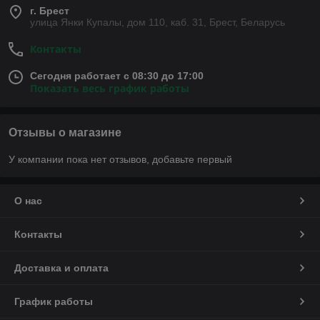
г. Брест
улица Янки Купалы, дом 110, каб. 31, Брест, Беларусь
Контакты
Сегодня работает с 08:30 до 17:00
Показать весь график работы
Отзывы о магазине
У компании пока нет отзывов, добавьте первый
О нас
Контакты
Доставка и оплата
График работы