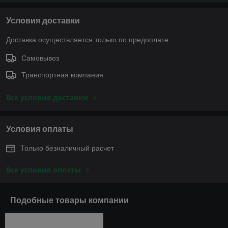
Условия доставки
Доставка осуществляется только по предоплате.
Самовывоз
Транспортная компания
Все условия доставки
Условия оплаты
Только безналичный расчет
Все условия оплаты
Подобные товары компании