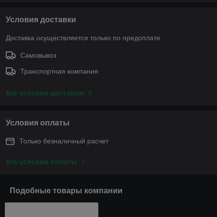
Условия доставки
Доставка осуществляется только по предоплате.
Самовывоз
Транспортная компания
Все условия доставки
Условия оплаты
Только безналичный расчет
Все условия оплаты
Подобные товары компании