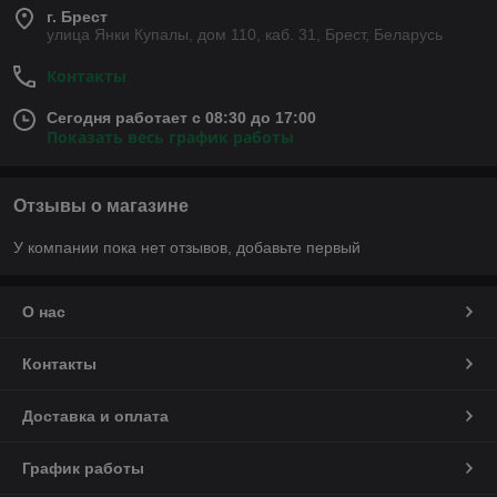
г. Брест
улица Янки Купалы, дом 110, каб. 31, Брест, Беларусь
Контакты
Сегодня работает с 08:30 до 17:00
Показать весь график работы
Отзывы о магазине
У компании пока нет отзывов, добавьте первый
О нас
Контакты
Доставка и оплата
График работы