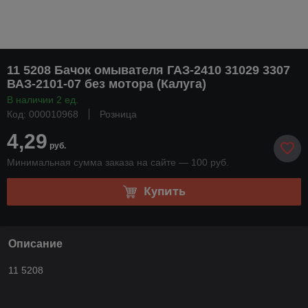
11 5208 Бачок омывателя ГАЗ-2410 31029 3307
ВАЗ-2101-07 без мотора (Калуга)
В наличии 2 ед.
Код: 000010968
Розница
4,29
руб.
Минимальная сумма заказа на сайте — 100 руб.
Купить
Описание
11 5208