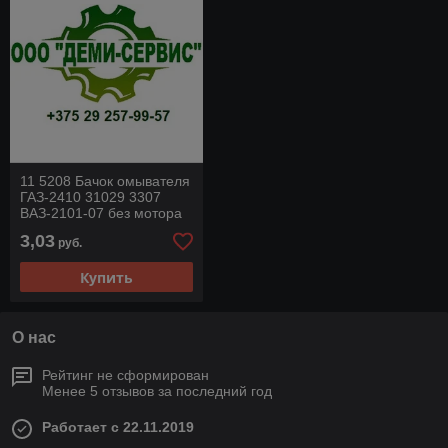
11 5208 Бачок омывателя
ГАЗ-2410 31029 3307
ВАЗ-2101-07 без мотора
(Калуга)
3,03
руб.
Купить
О нас
Рейтинг не сформирован
Менее 5 отзывов за последний год
Работает с 22.11.2019