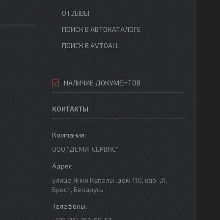
ОТЗЫВЫ
ПОИСК В АВТОКАТАЛОГЕ
ПОИСК В AVTOALL
НАЛИЧИЕ ДОКУМЕНТОВ
КОНТАКТЫ
ООО "ДЕМИ-СЕРВИС"
улица Янки Купалы, дом 110, каб. 31,
Брест, Беларусь