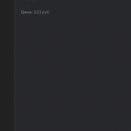
Цена:
3,03
руб.