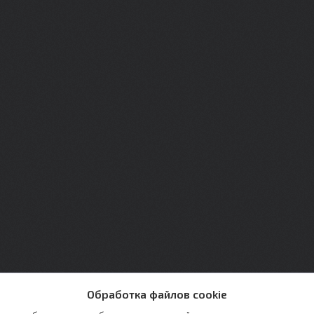
Обработка файлов cookie