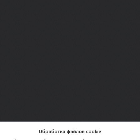
Обработка файлов cookie