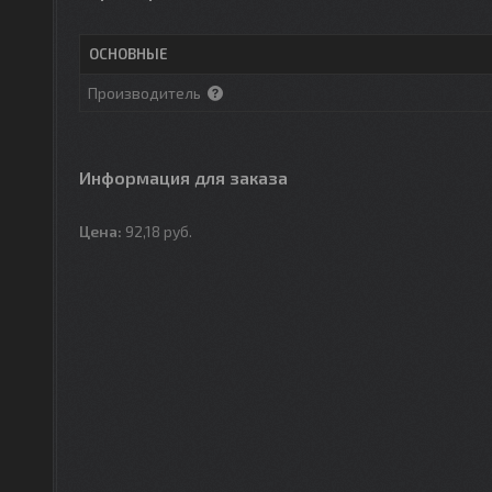
ОСНОВНЫЕ
Производитель
Информация для заказа
Цена:
92,18
руб.