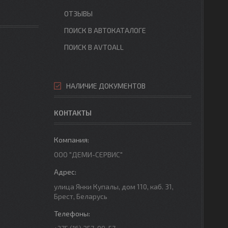
ОТЗЫВЫ
ПОИСК В АВТОКАТАЛОГЕ
ПОИСК В AVTOALL
НАЛИЧИЕ ДОКУМЕНТОВ
КОНТАКТЫ
ООО "ДЕМИ-СЕРВИС"
улица Янки Купалы, дом 110, каб. 31,
Брест, Беларусь