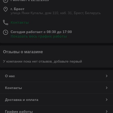
г. Брест
улица Янки Купалы, дом 110, каб. 31, Брест, Беларусь
Контакты
Сегодня работает с 08:30 до 17:00
Показать весь график работы
Отзывы о магазине
У компании пока нет отзывов, добавьте первый
О нас
Контакты
Доставка и оплата
График работы