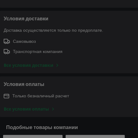
Условия доставки
Доставка осуществляется только по предоплате.
Самовывоз
Транспортная компания
Все условия доставки
Условия оплаты
Только безналичный расчет
Все условия оплаты
Подобные товары компании