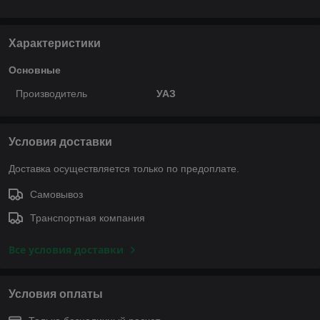
Характеристики
Основные
Производитель
УАЗ
Условия доставки
Доставка осуществляется только по предоплате.
Самовывоз
Транспортная компания
Все условия доставки
Условия оплаты